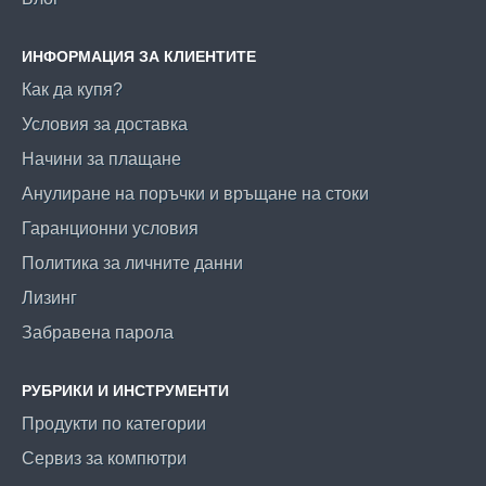
ИНФОРМАЦИЯ ЗА КЛИЕНТИТЕ
Как да купя?
Условия за доставка
Начини за плащане
Анулиране на поръчки и връщане на стоки
Гаранционни условия
Политика за личните данни
Лизинг
Забравена парола
РУБРИКИ И ИНСТРУМЕНТИ
Продукти по категории
Сервиз за компютри