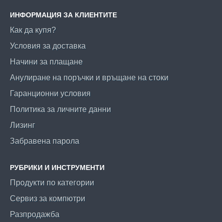
ИНФОРМАЦИЯ ЗА КЛИЕНТИТЕ
Как да купя?
Условия за доставка
Начини за плащане
Анулиране на поръчки и връщане на стоки
Гаранционни условия
Политика за личните данни
Лизинг
Забравена парола
РУБРИКИ И ИНСТРУМЕНТИ
Продукти по категории
Сервиз за компютри
Разпродажба