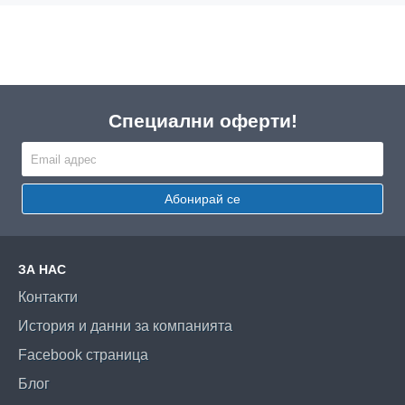
Специални оферти!
Абонирай се
ЗА НАС
Контакти
История и данни за компанията
Facebook страница
Блог