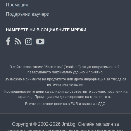
Промоция
Подаръчни ваучери
НАМЕРЕТЕ НИ В СОЦИАЛНИТЕ МРЕЖИ
В сайта използваме "бисквитки" ("cookies"), за да направим онлайн
пазаруването максимално удобно и приятно.
Възможно е снимките на продуктите или друга информация за тях да са
неточни или непълни.
Промоционалните цени са валидни до съответните срокове, посочени на
страница Промоции или до изчерпване на количествата.
Всички посочени цени са в EUR и включват ДДС.
Copyright © 2002-2026 Jmt.bg. Онлайн магазин за