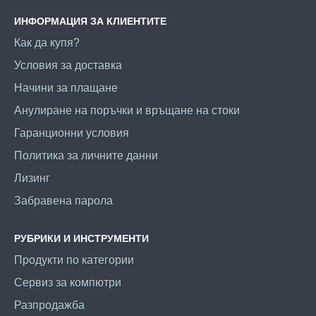
ИНФОРМАЦИЯ ЗА КЛИЕНТИТЕ
Как да купя?
Условия за доставка
Начини за плащане
Анулиране на поръчки и връщане на стоки
Гаранционни условия
Политика за личните данни
Лизинг
Забравена парола
РУБРИКИ И ИНСТРУМЕНТИ
Продукти по категории
Сервиз за компютри
Разпродажба