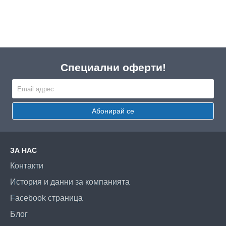
Специални оферти!
Абонирай се
ЗА НАС
Контакти
История и данни за компанията
Facebook страница
Блог