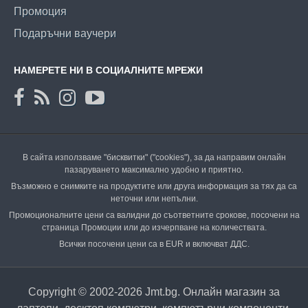
Промоция
Подаръчни ваучери
НАМЕРЕТЕ НИ В СОЦИАЛНИТЕ МРЕЖИ
В сайта използваме "бисквитки" ("cookies"), за да направим онлайн
пазаруването максимално удобно и приятно.
Възможно е снимките на продуктите или друга информация за тях да са
неточни или непълни.
Промоционалните цени са валидни до съответните срокове, посочени на
страница Промоции или до изчерпване на количествата.
Всички посочени цени са в EUR и включват ДДС.
Copyright © 2002-2026 Jmt.bg. Онлайн магазин за