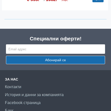
Специални оферти!
Абонирай се
ЗА НАС
Контакти
История и данни за компанията
Facebook страница
Блог