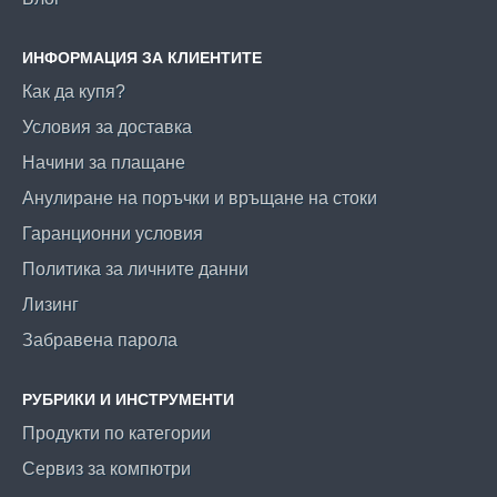
ИНФОРМАЦИЯ ЗА КЛИЕНТИТЕ
Как да купя?
Условия за доставка
Начини за плащане
Анулиране на поръчки и връщане на стоки
Гаранционни условия
Политика за личните данни
Лизинг
Забравена парола
РУБРИКИ И ИНСТРУМЕНТИ
Продукти по категории
Сервиз за компютри