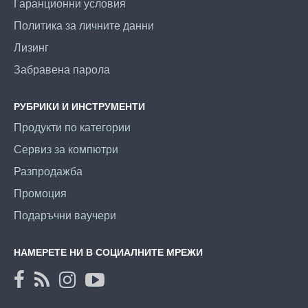
Гаранционни условия
Политика за личните данни
Лизинг
Забравена парола
РУБРИКИ И ИНСТРУМЕНТИ
Продукти по категории
Сервиз за компютри
Разпродажба
Промоция
Подаръчни ваучери
НАМЕРЕТЕ НИ В СОЦИАЛНИТЕ МРЕЖИ