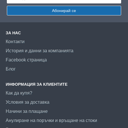
Абонирай се
ЗА НАС
Контакти
История и данни за компанията
Facebook страница
Блог
ИНФОРМАЦИЯ ЗА КЛИЕНТИТЕ
Как да купя?
Условия за доставка
Начини за плащане
Анулиране на поръчки и връщане на стоки