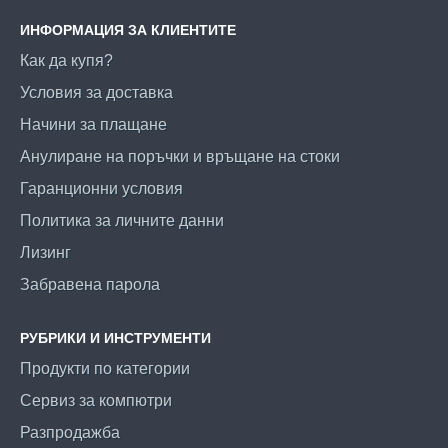
ИНФОРМАЦИЯ ЗА КЛИЕНТИТЕ
Как да купя?
Условия за доставка
Начини за плащане
Анулиране на поръчки и връщане на стоки
Гаранционни условия
Политика за личните данни
Лизинг
Забравена парола
РУБРИКИ И ИНСТРУМЕНТИ
Продукти по категории
Сервиз за компютри
Разпродажба