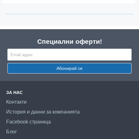
Специални оферти!
Абонирай се
ЗА НАС
Контакти
История и данни за компанията
Facebook страница
Блог