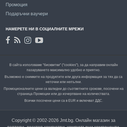
Промоция
Подаръчни ваучери
НАМЕРЕТЕ НИ В СОЦИАЛНИТЕ МРЕЖИ
В сайта използваме "бисквитки" ("cookies"), за да направим онлайн
пазаруването максимално удобно и приятно.
Възможно е снимките на продуктите или друга информация за тях да са
неточни или непълни.
Промоционалните цени са валидни до съответните срокове, посочени на
страница Промоции или до изчерпване на количествата.
Всички посочени цени са в EUR и включват ДДС.
Copyright © 2002-2026 Jmt.bg. Онлайн магазин за