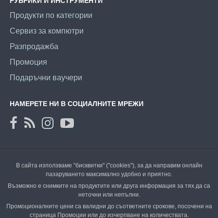
РУБРИКИ И ИНСТРУМЕНТИ
Продукти по категории
Сервиз за компютри
Разпродажба
Промоция
Подаръчни ваучери
НАМЕРЕТЕ НИ В СОЦИАЛНИТЕ МРЕЖИ
В сайта използваме "бисквитки" ("cookies"), за да направим онлайн
пазаруването максимално удобно и приятно.
Възможно е снимките на продуктите или друга информация за тях да са
неточни или непълни.
Промоционалните цени са валидни до съответните срокове, посочени на
страница Промоции или до изчерпване на количествата.