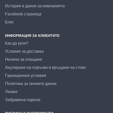
История и данни за компанията
Facebook страница
Блог
ИНФОРМАЦИЯ ЗА КЛИЕНТИТЕ
Как да купя?
Условия за доставка
Начини за плащане
Анулиране на поръчки и връщане на стоки
Гаранционни условия
Политика за личните данни
Лизинг
Забравена парола