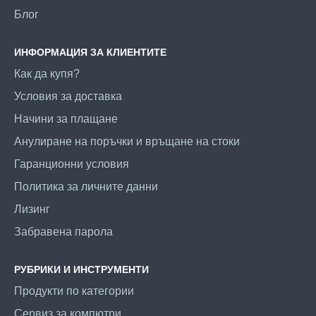
Блог
ИНФОРМАЦИЯ ЗА КЛИЕНТИТЕ
Как да купя?
Условия за доставка
Начини за плащане
Анулиране на поръчки и връщане на стоки
Гаранционни условия
Политика за личните данни
Лизинг
Забравена парола
РУБРИКИ И ИНСТРУМЕНТИ
Продукти по категории
Сервиз за компютри