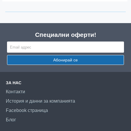
Специални оферти!
Абонирай се
ЗА НАС
Контакти
История и данни за компанията
Facebook страница
Блог