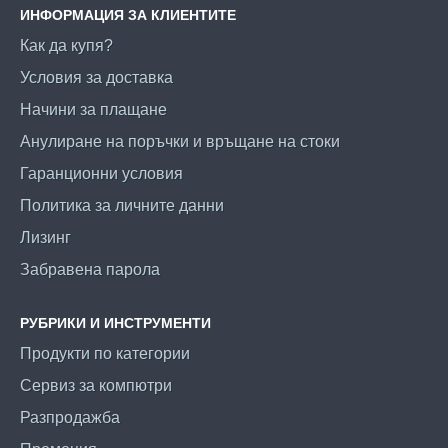
ИНФОРМАЦИЯ ЗА КЛИЕНТИТЕ
Как да купя?
Условия за доставка
Начини за плащане
Анулиране на поръчки и връщане на стоки
Гаранционни условия
Политика за личните данни
Лизинг
Забравена парола
РУБРИКИ И ИНСТРУМЕНТИ
Продукти по категории
Сервиз за компютри
Разпродажба