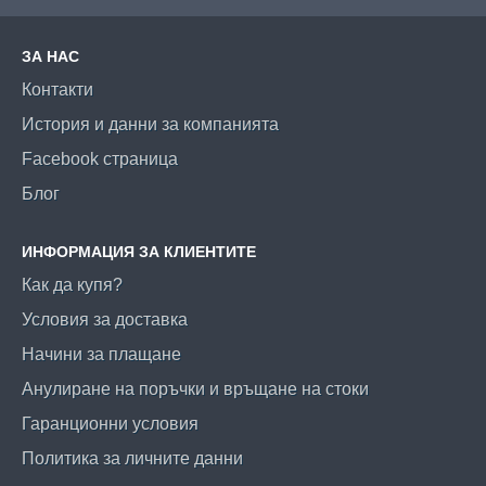
ЗА НАС
Контакти
История и данни за компанията
Facebook страница
Блог
ИНФОРМАЦИЯ ЗА КЛИЕНТИТЕ
Как да купя?
Условия за доставка
Начини за плащане
Анулиране на поръчки и връщане на стоки
Гаранционни условия
Политика за личните данни