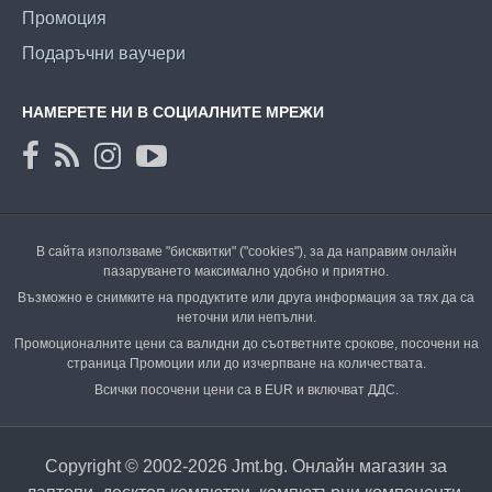
Промоция
Подаръчни ваучери
НАМЕРЕТЕ НИ В СОЦИАЛНИТЕ МРЕЖИ
В сайта използваме "бисквитки" ("cookies"), за да направим онлайн
пазаруването максимално удобно и приятно.
Възможно е снимките на продуктите или друга информация за тях да са
неточни или непълни.
Промоционалните цени са валидни до съответните срокове, посочени на
страница Промоции или до изчерпване на количествата.
Всички посочени цени са в EUR и включват ДДС.
Copyright © 2002-2026 Jmt.bg. Онлайн магазин за