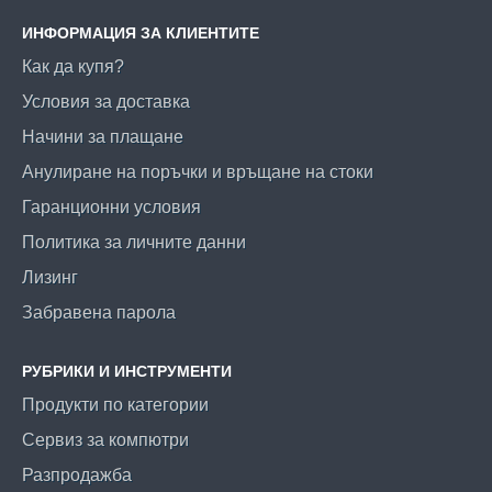
ИНФОРМАЦИЯ ЗА КЛИЕНТИТЕ
Как да купя?
Условия за доставка
Начини за плащане
Анулиране на поръчки и връщане на стоки
Гаранционни условия
Политика за личните данни
Лизинг
Забравена парола
РУБРИКИ И ИНСТРУМЕНТИ
Продукти по категории
Сервиз за компютри
Разпродажба