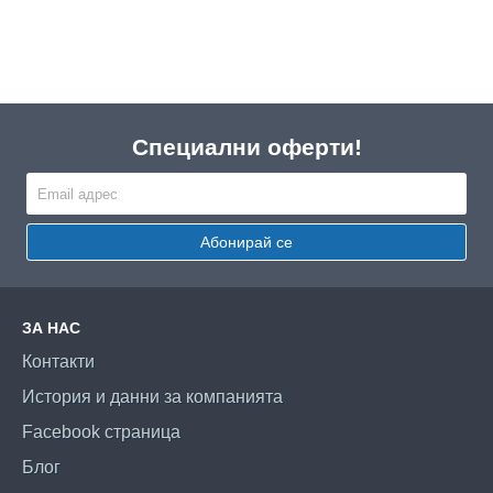
Специални оферти!
Абонирай се
ЗА НАС
Контакти
История и данни за компанията
Facebook страница
Блог