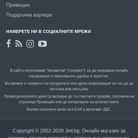
Промоция
Подаръчни ваучери
НАМЕРЕТЕ НИ В СОЦИАЛНИТЕ МРЕЖИ
В сайта използваме "бисквитки" ("cookies"), за да направим онлайн
пазаруването максимално удобно и приятно.
Възможно е снимките на продуктите или друга информация за тях да са
неточни или непълни.
Промоционалните цени са валидни до съответните срокове, посочени на
страница Промоции или до изчерпване на количествата.
Всички посочени цени са в EUR и включват ДДС.
Copyright © 2002-2026 Jmt.bg. Онлайн магазин за