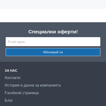
Специални оферти!
Абонирай се
ЗА НАС
Контакти
История и данни за компанията
Facebook страница
Блог