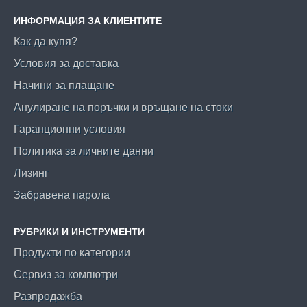
ИНФОРМАЦИЯ ЗА КЛИЕНТИТЕ
Как да купя?
Условия за доставка
Начини за плащане
Анулиране на поръчки и връщане на стоки
Гаранционни условия
Политика за личните данни
Лизинг
Забравена парола
РУБРИКИ И ИНСТРУМЕНТИ
Продукти по категории
Сервиз за компютри
Разпродажба