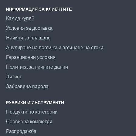
ИНФОРМАЦИЯ ЗА КЛИЕНТИТЕ
Как да купя?
Условия за доставка
Начини за плащане
Анулиране на поръчки и връщане на стоки
Гаранционни условия
Политика за личните данни
Лизинг
Забравена парола
РУБРИКИ И ИНСТРУМЕНТИ
Продукти по категории
Сервиз за компютри
Разпродажба