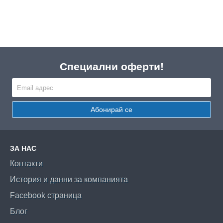
Специални оферти!
Абонирай се
ЗА НАС
Контакти
История и данни за компанията
Facebook страница
Блог