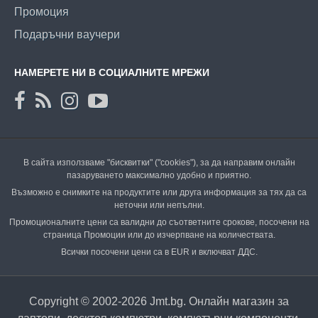
Промоция
Подаръчни ваучери
НАМЕРЕТЕ НИ В СОЦИАЛНИТЕ МРЕЖИ
В сайта използваме "бисквитки" ("cookies"), за да направим онлайн
пазаруването максимално удобно и приятно.
Възможно е снимките на продуктите или друга информация за тях да са
неточни или непълни.
Промоционалните цени са валидни до съответните срокове, посочени на
страница Промоции или до изчерпване на количествата.
Всички посочени цени са в EUR и включват ДДС.
Copyright © 2002-2026 Jmt.bg. Онлайн магазин за