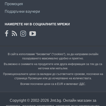
Промоция
Подаръчни ваучери
НАМЕРЕТЕ НИ В СОЦИАЛНИТЕ МРЕЖИ
В сайта използваме "бисквитки" ("cookies"), за да направим онлайн
пазаруването максимално удобно и приятно.
Възможно е снимките на продуктите или друга информация за тях да са
неточни или непълни.
Промоционалните цени са валидни до съответните срокове, посочени на
страница Промоции или до изчерпване на количествата.
Всички посочени цени са в EUR и включват ДДС.
Copyright © 2002-2026 Jmt.bg. Онлайн магазин за