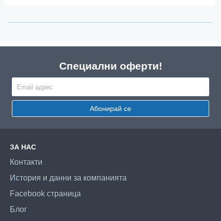
Специални оферти!
Абонирай се
ЗА НАС
Контакти
История и данни за компанията
Facebook страница
Блог