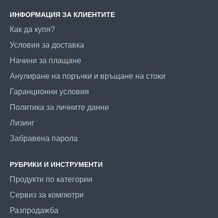
ИНФОРМАЦИЯ ЗА КЛИЕНТИТЕ
Как да купя?
Условия за доставка
Начини за плащане
Анулиране на поръчки и връщане на стоки
Гаранционни условия
Политика за личните данни
Лизинг
Забравена парола
РУБРИКИ И ИНСТРУМЕНТИ
Продукти по категории
Сервиз за компютри
Разпродажба