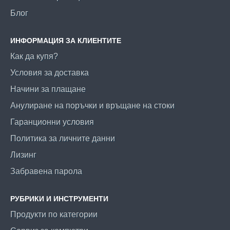
Блог
ИНФОРМАЦИЯ ЗА КЛИЕНТИТЕ
Как да купя?
Условия за доставка
Начини за плащане
Анулиране на поръчки и връщане на стоки
Гаранционни условия
Политика за личните данни
Лизинг
Забравена парола
РУБРИКИ И ИНСТРУМЕНТИ
Продукти по категории