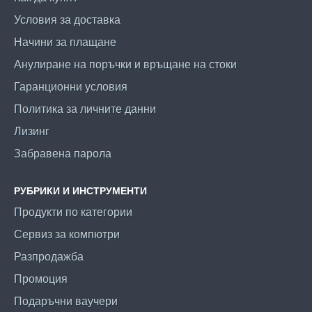
Условия за доставка
Начини за плащане
Анулиране на поръчки и връщане на стоки
Гаранционни условия
Политика за личните данни
Лизинг
Забравена парола
РУБРИКИ И ИНСТРУМЕНТИ
Продукти по категории
Сервиз за компютри
Разпродажба
Промоция
Подаръчни ваучери