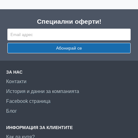
Специални оферти!
Абонирай се
ЗА НАС
Контакти
История и данни за компанията
Facebook страница
Блог
ИНФОРМАЦИЯ ЗА КЛИЕНТИТЕ
Как да купя?