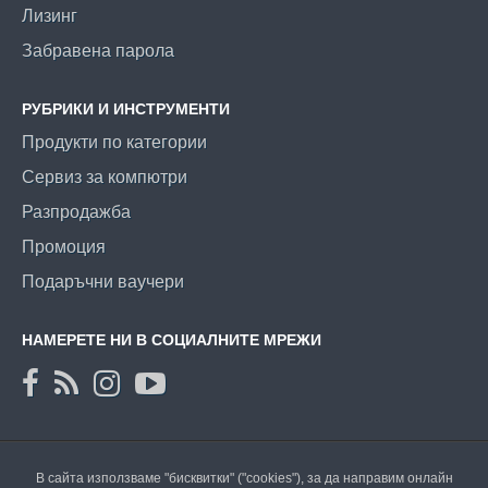
Лизинг
Забравена парола
РУБРИКИ И ИНСТРУМЕНТИ
Продукти по категории
Сервиз за компютри
Разпродажба
Промоция
Подаръчни ваучери
НАМЕРЕТЕ НИ В СОЦИАЛНИТЕ МРЕЖИ
В сайта използваме "бисквитки" ("cookies"), за да направим онлайн