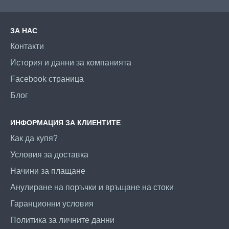
ЗА НАС
Контакти
История и данни за компанията
Facebook страница
Блог
ИНФОРМАЦИЯ ЗА КЛИЕНТИТЕ
Как да купя?
Условия за доставка
Начини за плащане
Анулиране на поръчки и връщане на стоки
Гаранционни условия
Политика за личните данни