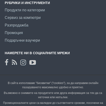
РУБРИКИ И ИНСТРУМЕНТИ
Продукти по категории
Сервиз за компютри
Разпродажба
Промоция
Подаръчни ваучери
НАМЕРЕТЕ НИ В СОЦИАЛНИТЕ МРЕЖИ
В сайта използваме "бисквитки" ("cookies"), за да направим онлайн
пазаруването максимално удобно и приятно.
Възможно е снимките на продуктите или друга информация за тях да са
неточни или непълни.
Промоционалните цени са валидни до съответните срокове, посочени на