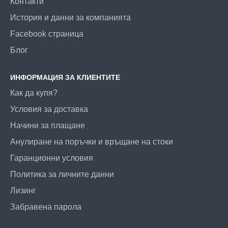
Контакти
История и данни за компанията
Facebook страница
Блог
ИНФОРМАЦИЯ ЗА КЛИЕНТИТЕ
Как да купя?
Условия за доставка
Начини за плащане
Анулиране на поръчки и връщане на стоки
Гаранционни условия
Политика за личните данни
Лизинг
Забравена парола