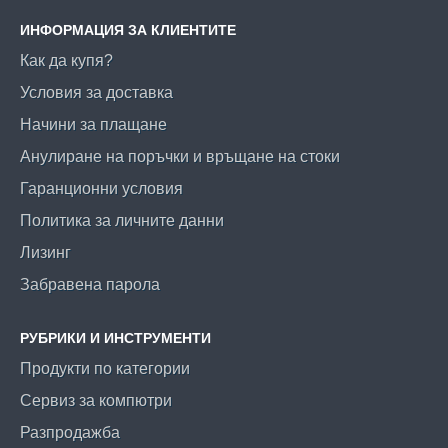
ИНФОРМАЦИЯ ЗА КЛИЕНТИТЕ
Как да купя?
Условия за доставка
Начини за плащане
Анулиране на поръчки и връщане на стоки
Гаранционни условия
Политика за личните данни
Лизинг
Забравена парола
РУБРИКИ И ИНСТРУМЕНТИ
Продукти по категории
Сервиз за компютри
Разпродажба