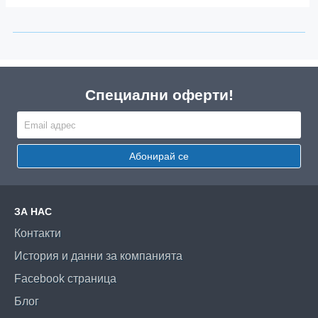
Специални оферти!
Абонирай се
ЗА НАС
Контакти
История и данни за компанията
Facebook страница
Блог