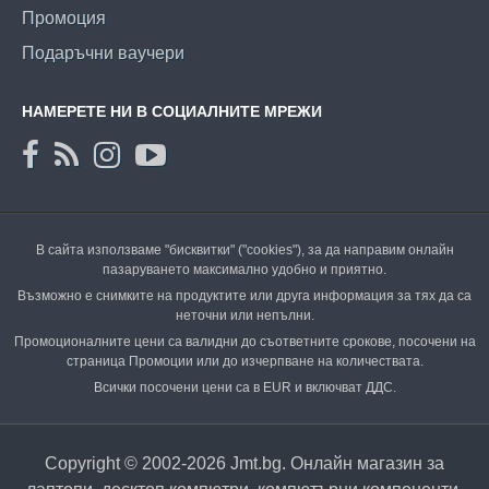
Промоция
Подаръчни ваучери
НАМЕРЕТЕ НИ В СОЦИАЛНИТЕ МРЕЖИ
В сайта използваме "бисквитки" ("cookies"), за да направим онлайн
пазаруването максимално удобно и приятно.
Възможно е снимките на продуктите или друга информация за тях да са
неточни или непълни.
Промоционалните цени са валидни до съответните срокове, посочени на
страница Промоции или до изчерпване на количествата.
Всички посочени цени са в EUR и включват ДДС.
Copyright © 2002-2026 Jmt.bg. Онлайн магазин за