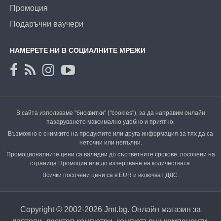
Промоция
Подаръчни ваучери
НАМЕРЕТЕ НИ В СОЦИАЛНИТЕ МРЕЖИ
В сайта използваме "бисквитки" ("cookies"), за да направим онлайн
пазаруването максимално удобно и приятно.
Възможно е снимките на продуктите или друга информация за тях да са
неточни или непълни.
Промоционалните цени са валидни до съответните срокове, посочени на
страница Промоции или до изчерпване на количествата.
Всички посочени цени са в EUR и включват ДДС.
Copyright © 2002-2026 Jmt.bg. Онлайн магазин за