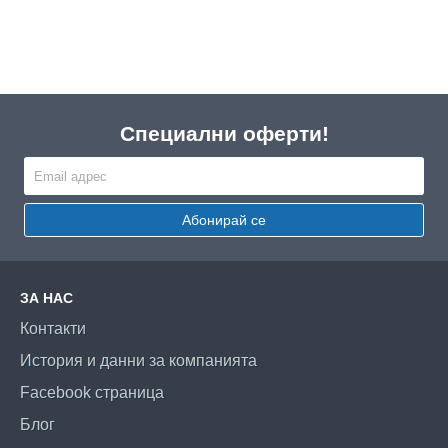
Специални оферти!
Абонирай се
ЗА НАС
Контакти
История и данни за компанията
Facebook страница
Блог