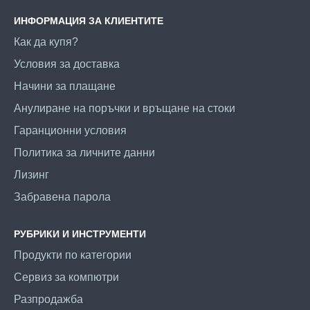
ИНФОРМАЦИЯ ЗА КЛИЕНТИТЕ
Как да купя?
Условия за доставка
Начини за плащане
Анулиране на поръчки и връщане на стоки
Гаранционни условия
Политика за личните данни
Лизинг
Забравена парола
РУБРИКИ И ИНСТРУМЕНТИ
Продукти по категории
Сервиз за компютри
Разпродажба