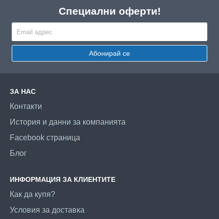
Специални оферти!
Абонирай се
ЗА НАС
Контакти
История и данни за компанията
Facebook страница
Блог
ИНФОРМАЦИЯ ЗА КЛИЕНТИТЕ
Как да купя?
Условия за доставка