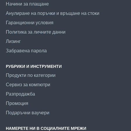
Начини за плащане
Анулиране на поръчки и връщане на стоки
Гаранционни условия
Политика за личните данни
Лизинг
Забравена парола
РУБРИКИ И ИНСТРУМЕНТИ
Продукти по категории
Сервиз за компютри
Разпродажба
Промоция
Подаръчни ваучери
НАМЕРЕТЕ НИ В СОЦИАЛНИТЕ МРЕЖИ