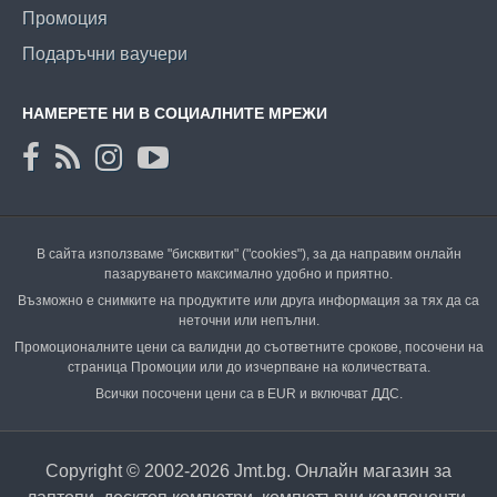
Промоция
Подаръчни ваучери
НАМЕРЕТЕ НИ В СОЦИАЛНИТЕ МРЕЖИ
В сайта използваме "бисквитки" ("cookies"), за да направим онлайн
пазаруването максимално удобно и приятно.
Възможно е снимките на продуктите или друга информация за тях да са
неточни или непълни.
Промоционалните цени са валидни до съответните срокове, посочени на
страница Промоции или до изчерпване на количествата.
Всички посочени цени са в EUR и включват ДДС.
Copyright © 2002-2026 Jmt.bg. Онлайн магазин за