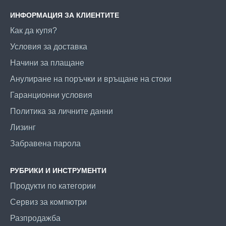
ИНФОРМАЦИЯ ЗА КЛИЕНТИТЕ
Как да купя?
Условия за доставка
Начини за плащане
Анулиране на поръчки и връщане на стоки
Гаранционни условия
Политика за личните данни
Лизинг
Забравена парола
РУБРИКИ И ИНСТРУМЕНТИ
Продукти по категории
Сервиз за компютри
Разпродажба