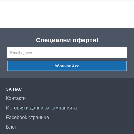
Специални оферти!
Абонирай се
ЗА НАС
Контакти
История и данни за компанията
Facebook страница
Блог