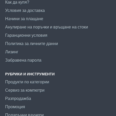
Как да купя?
Условия за доставка
Начини за плащане
Анулиране на поръчки и връщане на стоки
Гаранционни условия
Политика за личните данни
Лизинг
Забравена парола
РУБРИКИ И ИНСТРУМЕНТИ
Продукти по категории
Сервиз за компютри
Разпродажба
Промоция
Подаръчни ваучери