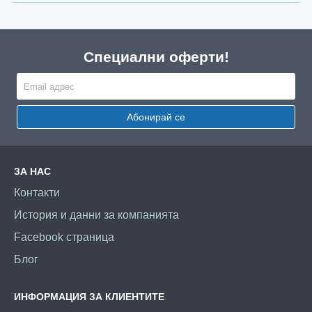
Специални оферти!
Абонирай се
ЗА НАС
Контакти
История и данни за компанията
Facebook страница
Блог
ИНФОРМАЦИЯ ЗА КЛИЕНТИТЕ