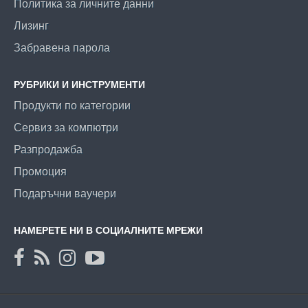
Политика за личните данни
Лизинг
Забравена парола
РУБРИКИ И ИНСТРУМЕНТИ
Продукти по категории
Сервиз за компютри
Разпродажба
Промоция
Подаръчни ваучери
НАМЕРЕТЕ НИ В СОЦИАЛНИТЕ МРЕЖИ