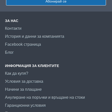
Абонирай се
ЗА НАС
Контакти
История и данни за компанията
Facebook страница
Блог
ИНФОРМАЦИЯ ЗА КЛИЕНТИТЕ
Как да купя?
Условия за доставка
Начини за плащане
Анулиране на поръчки и връщане на стоки
Гаранционни условия