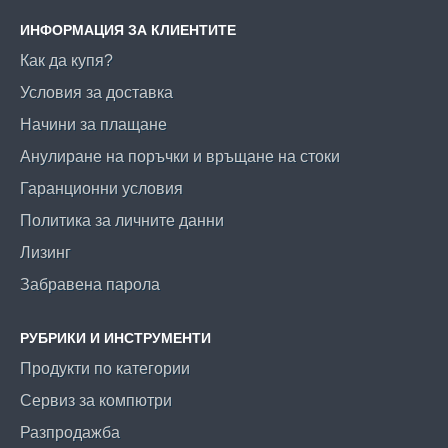
ИНФОРМАЦИЯ ЗА КЛИЕНТИТЕ
Как да купя?
Условия за доставка
Начини за плащане
Анулиране на поръчки и връщане на стоки
Гаранционни условия
Политика за личните данни
Лизинг
Забравена парола
РУБРИКИ И ИНСТРУМЕНТИ
Продукти по категории
Сервиз за компютри
Разпродажба