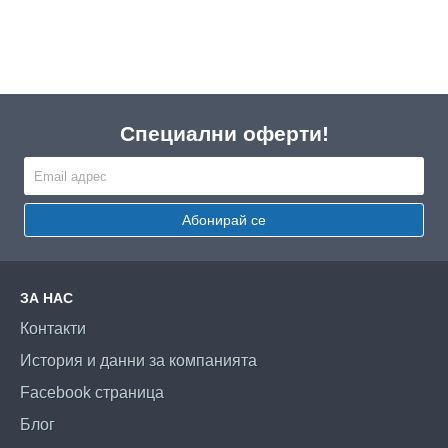
Специални оферти!
Абонирай се
ЗА НАС
Контакти
История и данни за компанията
Facebook страница
Блог