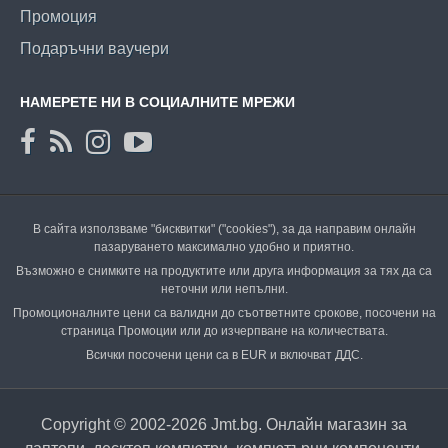
Промоция
Подаръчни ваучери
НАМЕРЕТЕ НИ В СОЦИАЛНИТЕ МРЕЖИ
В сайта използваме "бисквитки" ("cookies"), за да направим онлайн
пазаруването максимално удобно и приятно.
Възможно е снимките на продуктите или друга информация за тях да са
неточни или непълни.
Промоционалните цени са валидни до съответните срокове, посочени на
страница Промоции или до изчерпване на количествата.
Всички посочени цени са в EUR и включват ДДС.
Copyright © 2002-2026 Jmt.bg. Онлайн магазин за