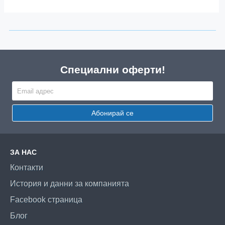
Специални оферти!
Абонирай се
ЗА НАС
Контакти
История и данни за компанията
Facebook страница
Блог