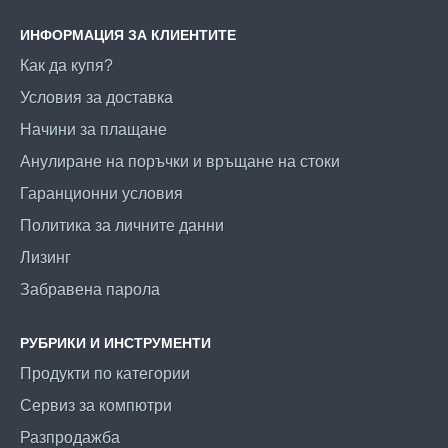
ИНФОРМАЦИЯ ЗА КЛИЕНТИТЕ
Как да купя?
Условия за доставка
Начини за плащане
Анулиране на поръчки и връщане на стоки
Гаранционни условия
Политика за личните данни
Лизинг
Забравена парола
РУБРИКИ И ИНСТРУМЕНТИ
Продукти по категории
Сервиз за компютри
Разпродажба