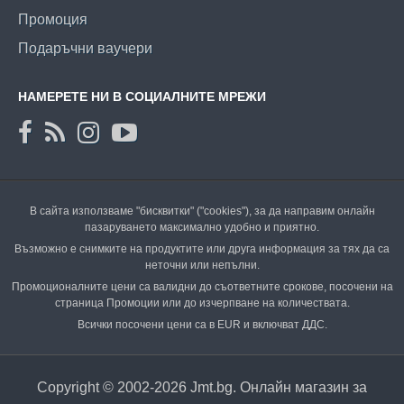
Промоция
Подаръчни ваучери
НАМЕРЕТЕ НИ В СОЦИАЛНИТЕ МРЕЖИ
В сайта използваме "бисквитки" ("cookies"), за да направим онлайн
пазаруването максимално удобно и приятно.
Възможно е снимките на продуктите или друга информация за тях да са
неточни или непълни.
Промоционалните цени са валидни до съответните срокове, посочени на
страница Промоции или до изчерпване на количествата.
Всички посочени цени са в EUR и включват ДДС.
Copyright © 2002-2026 Jmt.bg. Онлайн магазин за