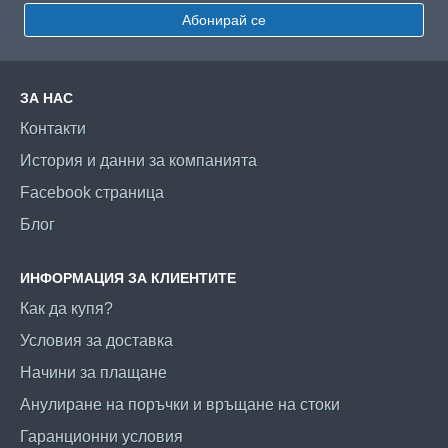
Абонирай се
ЗА НАС
Контакти
История и данни за компанията
Facebook страница
Блог
ИНФОРМАЦИЯ ЗА КЛИЕНТИТЕ
Как да купя?
Условия за доставка
Начини за плащане
Анулиране на поръчки и връщане на стоки
Гаранционни условия