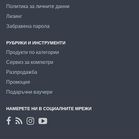
Политика за личните данни
Лизинг
Забравена парола
РУБРИКИ И ИНСТРУМЕНТИ
Продукти по категории
Сервиз за компютри
Разпродажба
Промоция
Подаръчни ваучери
НАМЕРЕТЕ НИ В СОЦИАЛНИТЕ МРЕЖИ