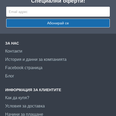
Специални оферти!
Абонирай се
ЗА НАС
Контакти
История и данни за компанията
Facebook страница
Блог
ИНФОРМАЦИЯ ЗА КЛИЕНТИТЕ
Как да купя?
Условия за доставка
Начини за плащане