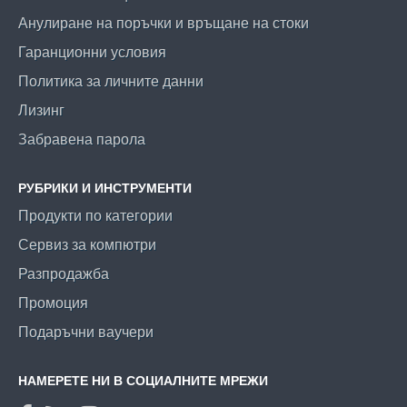
Анулиране на поръчки и връщане на стоки
Гаранционни условия
Политика за личните данни
Лизинг
Забравена парола
РУБРИКИ И ИНСТРУМЕНТИ
Продукти по категории
Сервиз за компютри
Разпродажба
Промоция
Подаръчни ваучери
НАМЕРЕТЕ НИ В СОЦИАЛНИТЕ МРЕЖИ