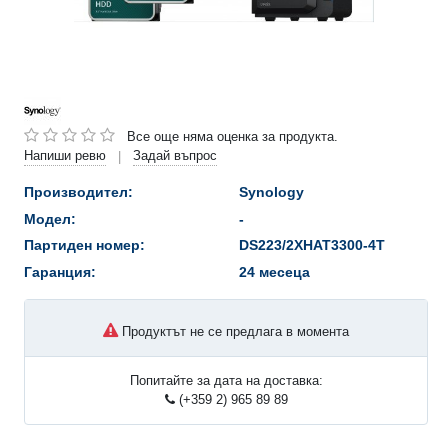
Все още няма оценка за продукта.
Напиши ревю
Задай въпрос
|
Производител:
Synology
Модел:
-
Партиден номер:
DS223/2XHAT3300-4T
Гаранция:
24 месеца
Продуктът не се предлага в момента
Попитайте за дата на доставка:
(+359 2) 965 89 89