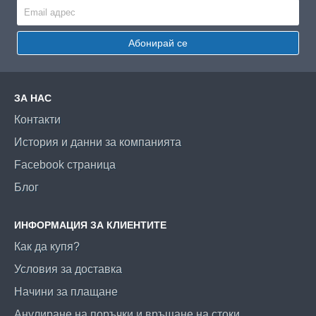
Абонирай се
ЗА НАС
Контакти
История и данни за компанията
Facebook страница
Блог
ИНФОРМАЦИЯ ЗА КЛИЕНТИТЕ
Как да купя?
Условия за доставка
Начини за плащане
Анулиране на поръчки и връщане на стоки