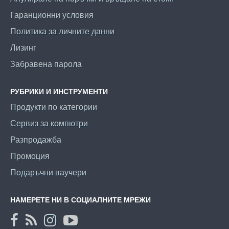
Гаранционни условия
Политика за личните данни
Лизинг
Забравена парола
РУБРИКИ И ИНСТРУМЕНТИ
Продукти по категории
Сервиз за компютри
Разпродажба
Промоция
Подаръчни ваучери
НАМЕРЕТЕ НИ В СОЦИАЛНИТЕ МРЕЖИ