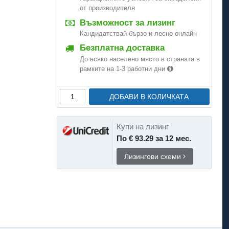
от производителя
Възможност за лизинг
Кандидатствай бързо и лесно онлайн
Безплатна доставка
До всяко населено място в страната в
рамките на 1-3 работни дни
ДОБАВИ В КОЛИЧКАТА
Купи на лизинг
По € 93.29 за 12 мес.
Лизингови схеми