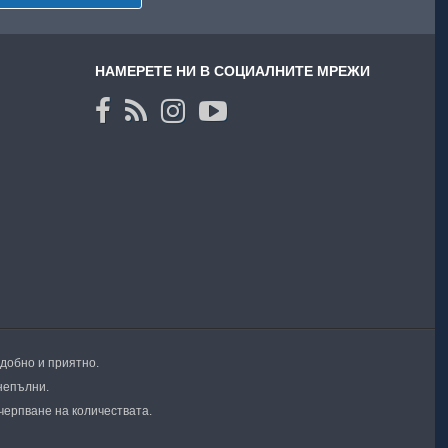
НАМЕРЕТЕ НИ В СОЦИАЛНИТЕ МРЕЖИ
удобно и приятно.
непълни.
черпване на количествата.