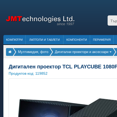
КОМПЮТРИ
ЛАПТОПИ И ТАБЛЕТИ
КОМПОНЕНТИ
ПЕРИФЕРИЯ
Мултимедия, фото
Дигитални проектори и аксесоари
Дигитален проектор TCL PLAYCUBE 1080
Продуктов код:
119852