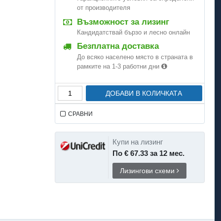
от производителя
Възможност за лизинг
Кандидатствай бързо и лесно онлайн
Безплатна доставка
До всяко населено място в страната в
рамките на 1-3 работни дни
ДОБАВИ В КОЛИЧКАТА
СРАВНИ
Купи на лизинг
По € 67.33 за 12 мес.
Лизингови схеми