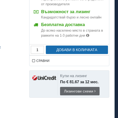
от производителя
Възможност за лизинг
Кандидатствай бързо и лесно онлайн
Безплатна доставка
До всяко населено място в страната в
рамките на 1-3 работни дни
z
ДОБАВИ В КОЛИЧКАТА
СРАВНИ
Купи на лизинг
По € 81.67 за 12 мес.
Лизингови схеми