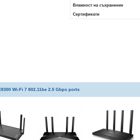
Влажност на съхранение
Сертификати
300 Wi-Fi 7 802.11be 2.5 Gbps ports