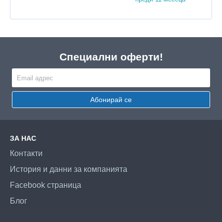
Специални оферти!
Абонирай се
ЗА НАС
Контакти
История и данни за компанията
Facebook страница
Блог