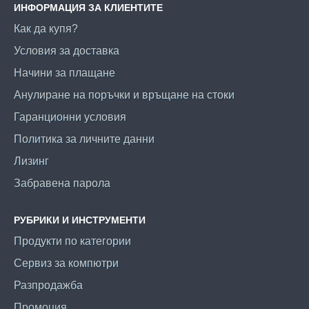
ИНФОРМАЦИЯ ЗА КЛИЕНТИТЕ
Как да купя?
Условия за доставка
Начини за плащане
Анулиране на поръчки и връщане на стоки
Гаранционни условия
Политика за личните данни
Лизинг
Забравена парола
РУБРИКИ И ИНСТРУМЕНТИ
Продукти по категории
Сервиз за компютри
Разпродажба
Промоция