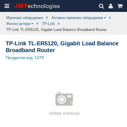
Мрежово оборудване
Активно мрежово оборудване
Жични рутери
TP-Link
TP-Link TL-ER5120, Gigabit Load Balance Broadband Router
TP-Link TL-ER5120, Gigabit Load Balance
Broadband Router
Продуктов код:
1279