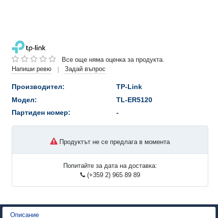
Все още няма оценка за продукта.
Напиши ревю
Задай въпрос
|
Производител:
TP-Link
Модел:
TL-ER5120
Партиден номер:
-
Продуктът не се предлага в момента
Попитайте за дата на доставка:
(+359 2) 965 89 89
Описание