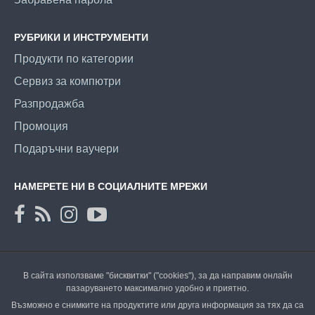
РУБРИКИ И ИНСТРУМЕНТИ
Продукти по категории
Сервиз за компютри
Разпродажба
Промоция
Подаръчни ваучери
НАМЕРЕТЕ НИ В СОЦИАЛНИТЕ МРЕЖИ
В сайта използваме "бисквитки" ("cookies"), за да направим онлайн
пазаруването максимално удобно и приятно.
Възможно е снимките на продуктите или друга информация за тях да са