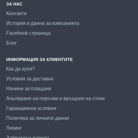
ЗА НАС
Контакти
История и данни за компанията
Facebook страница
Блог
ИНФОРМАЦИЯ ЗА КЛИЕНТИТЕ
Как да купя?
Условия за доставка
Начини за плащане
Анулиране на поръчки и връщане на стоки
Гаранционни условия
Политика за личните данни
Лизинг
Забравена парола