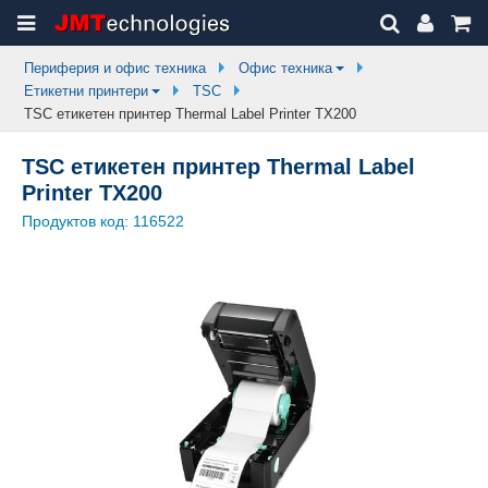
Периферия и офис техника
Офис техника
Етикетни принтери
TSC
TSC етикетен принтер Thermal Label Printer TX200
TSC етикетен принтер Thermal Label
Printer TX200
Продуктов код:
116522