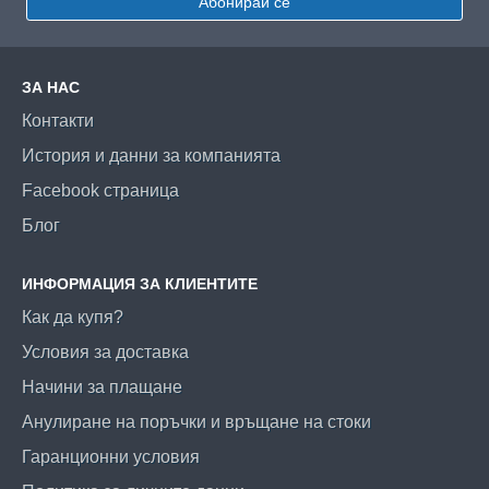
Абонирай се
ЗА НАС
Контакти
История и данни за компанията
Facebook страница
Блог
ИНФОРМАЦИЯ ЗА КЛИЕНТИТЕ
Как да купя?
Условия за доставка
Начини за плащане
Анулиране на поръчки и връщане на стоки
Гаранционни условия