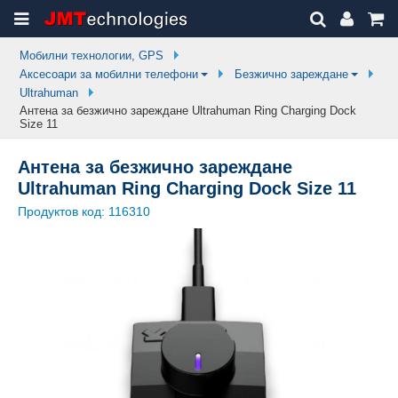
Мобилни технологии, GPS
Аксесоари за мобилни телефони
Безжично зареждане
Ultrahuman
Антена за безжично зареждане Ultrahuman Ring Charging Dock
Size 11
Антена за безжично зареждане
Ultrahuman Ring Charging Dock Size 11
Продуктов код:
116310