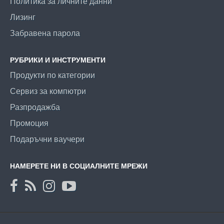
Политика за личните данни
Лизинг
Забравена парола
РУБРИКИ И ИНСТРУМЕНТИ
Продукти по категории
Сервиз за компютри
Разпродажба
Промоция
Подаръчни ваучери
НАМЕРЕТЕ НИ В СОЦИАЛНИТЕ МРЕЖИ