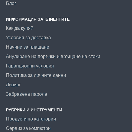
Блог
ИНФОРМАЦИЯ ЗА КЛИЕНТИТЕ
Как да купя?
Условия за доставка
Начини за плащане
Анулиране на поръчки и връщане на стоки
Гаранционни условия
Политика за личните данни
Лизинг
Забравена парола
РУБРИКИ И ИНСТРУМЕНТИ
Продукти по категории
Сервиз за компютри