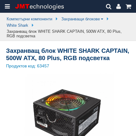
Компютърни компоненти
Захранващи блокове
White Shark
Захранващ блок WHITE SHARK CAPTAIN, 500W ATX, 80 Plus,
RGB подсветка
Захранващ блок WHITE SHARK CAPTAIN,
500W ATX, 80 Plus, RGB подсветка
Продуктов код:
63457