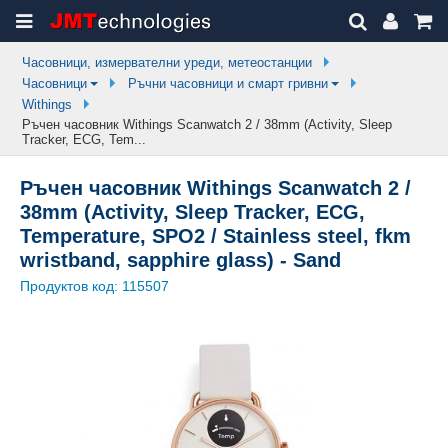
Часовници, измервателни уреди, метеостанции
Часовници
Ръчни часовници и смарт гривни
Withings
Ръчен часовник Withings Scanwatch 2 / 38mm (Activity, Sleep
Tracker, ECG, Tem...
Ръчен часовник Withings Scanwatch 2 /
38mm (Activity, Sleep Tracker, ECG,
Temperature, SPO2 / Stainless steel, fkm
wristband, sapphire glass) - Sand
Продуктов код:
115507