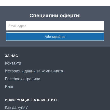
Специални оферти!
Абонирай се
ЗА НАС
Контакти
История и данни за компанията
Facebook страница
Блог
ИНФОРМАЦИЯ ЗА КЛИЕНТИТЕ
Как да купя?