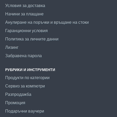
Условия за доставка
Начини за плащане
Анулиране на поръчки и връщане на стоки
Гаранционни условия
Политика за личните данни
Лизинг
Забравена парола
РУБРИКИ И ИНСТРУМЕНТИ
Продукти по категории
Сервиз за компютри
Разпродажба
Промоция
Подаръчни ваучери