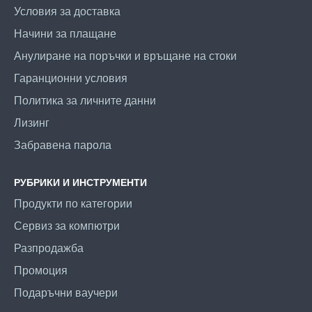
Условия за доставка
Начини за плащане
Анулиране на поръчки и връщане на стоки
Гаранционни условия
Политика за личните данни
Лизинг
Забравена парола
РУБРИКИ И ИНСТРУМЕНТИ
Продукти по категории
Сервиз за компютри
Разпродажба
Промоция
Подаръчни ваучери