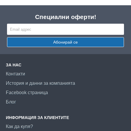
Специални оферти!
Абонирай се
ЗА НАС
Контакти
История и данни за компанията
Facebook страница
Блог
ИНФОРМАЦИЯ ЗА КЛИЕНТИТЕ
Как да купя?