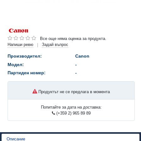
Все още няма оценка за продукта.
Напиши ревю
Задай въпрос
|
Производител:
Canon
Модел:
-
Партиден номер:
-
Продуктът не се предлага в момента
Попитайте за дата на доставка:
(+359 2) 965 89 89
Описание