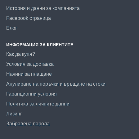
История и данни за компанията
Facebook страница
Блог
ИНФОРМАЦИЯ ЗА КЛИЕНТИТЕ
Как да купя?
Условия за доставка
Начини за плащане
Анулиране на поръчки и връщане на стоки
Гаранционни условия
Политика за личните данни
Лизинг
Забравена парола