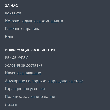
ЗА НАС
Контакти
История и данни за компанията
Facebook страница
Блог
ИНФОРМАЦИЯ ЗА КЛИЕНТИТЕ
Как да купя?
Условия за доставка
Начини за плащане
Анулиране на поръчки и връщане на стоки
Гаранционни условия
Политика за личните данни
Лизинг