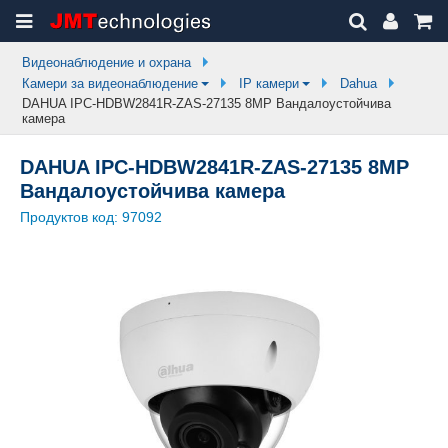
Видеонаблюдение и охрана
Камери за видеонаблюдение
IP камери
Dahua
DAHUA IPC-HDBW2841R-ZAS-27135 8MP Вандалоустойчива
камера
DAHUA IPC-HDBW2841R-ZAS-27135 8MP
Вандалоустойчива камера
Продуктов код:
97092