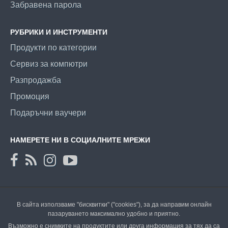
Забравена парола
РУБРИКИ И ИНСТРУМЕНТИ
Продукти по категории
Сервиз за компютри
Разпродажба
Промоция
Подаръчни ваучери
НАМЕРЕТЕ НИ В СОЦИАЛНИТЕ МРЕЖИ
В сайта използваме "бисквитки" ("cookies"), за да направим онлайн
пазаруването максимално удобно и приятно.
Възможно е снимките на продуктите или друга информация за тях да са