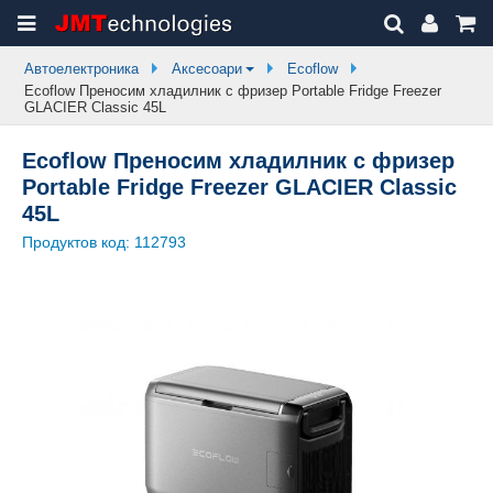
Автоелектроника
Аксесоари
Ecoflow
Ecoflow Преносим хладилник с фризер Portable Fridge Freezer
GLACIER Classic 45L
Ecoflow Преносим хладилник с фризер
Portable Fridge Freezer GLACIER Classic
45L
Продуктов код:
112793