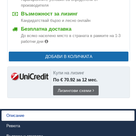
производителя
Възможност за лизинг
Кандидатствай бързо и лесно онлайн
Безплатна доставка
До всяко населено място в страната в рамките на 1-3
работни дни
ДОБАВИ В КОЛИЧКАТА
Купи на лизинг
По € 70.92 за 12 мес.
Лизингови схеми
Описание
Ревюта