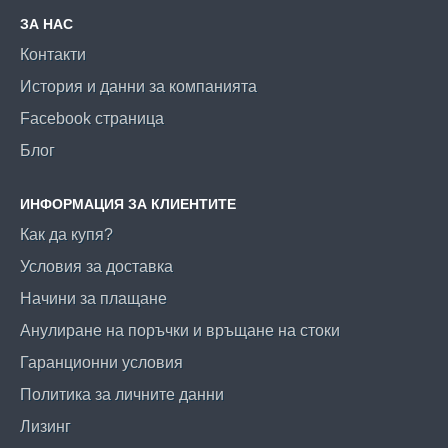
ЗА НАС
Контакти
История и данни за компанията
Facebook страница
Блог
ИНФОРМАЦИЯ ЗА КЛИЕНТИТЕ
Как да купя?
Условия за доставка
Начини за плащане
Анулиране на поръчки и връщане на стоки
Гаранционни условия
Политика за личните данни
Лизинг