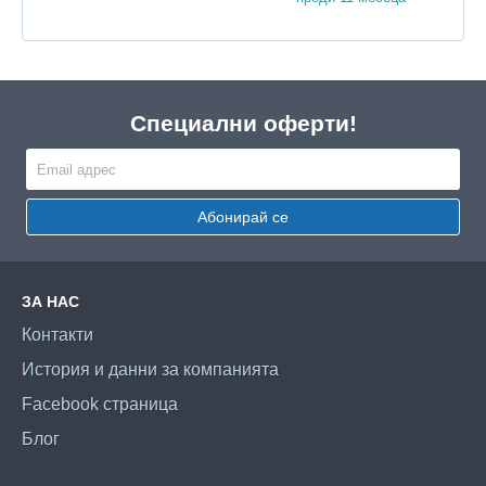
Специални оферти!
Абонирай се
ЗА НАС
Контакти
История и данни за компанията
Facebook страница
Блог