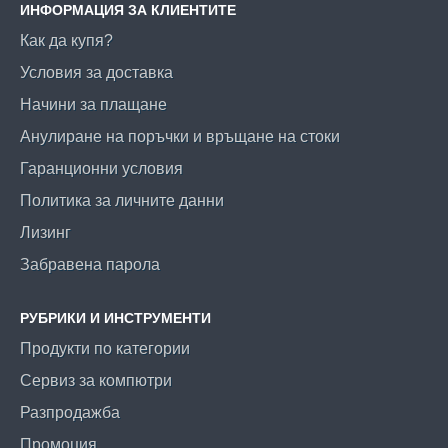
ИНФОРМАЦИЯ ЗА КЛИЕНТИТЕ
Как да купя?
Условия за доставка
Начини за плащане
Анулиране на поръчки и връщане на стоки
Гаранционни условия
Политика за личните данни
Лизинг
Забравена парола
РУБРИКИ И ИНСТРУМЕНТИ
Продукти по категории
Сервиз за компютри
Разпродажба
Промоция