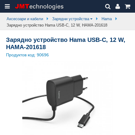
Аксесоари и кабели
Зарядни устройства
Hama
Зарядно устройство Hama USB-C, 12 W, HAMA-201618
Зарядно устройство Hama USB-C, 12 W,
HAMA-201618
Продуктов код:
90696