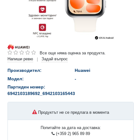
Все още няма оценка за продукта.
Напиши ревю
Задай въпрос
|
Производител:
Huawei
Модел:
-
Партиден номер:
6942103189692_6942103165443
Продуктът не се предлага в момента
Попитайте за дата на доставка:
(+359 2) 965 89 89