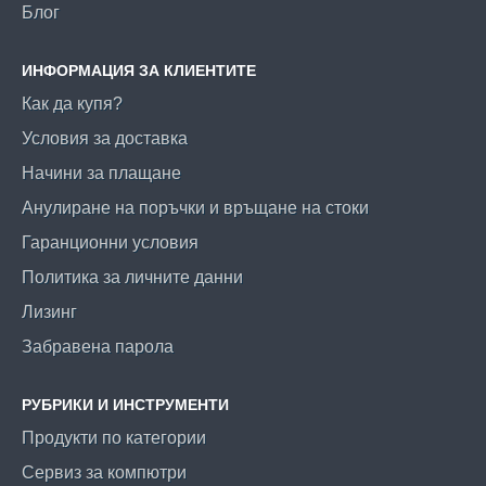
Блог
ИНФОРМАЦИЯ ЗА КЛИЕНТИТЕ
Как да купя?
Условия за доставка
Начини за плащане
Анулиране на поръчки и връщане на стоки
Гаранционни условия
Политика за личните данни
Лизинг
Забравена парола
РУБРИКИ И ИНСТРУМЕНТИ
Продукти по категории
Сервиз за компютри