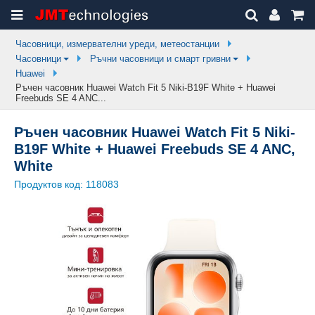
Часовници, измервателни уреди, метеостанции
Часовници
Ръчни часовници и смарт гривни
Huawei
Ръчен часовник Huawei Watch Fit 5 Niki-B19F White + Huawei
Freebuds SE 4 ANC...
Ръчен часовник Huawei Watch Fit 5 Niki-
B19F White + Huawei Freebuds SE 4 ANC,
White
Продуктов код:
118083