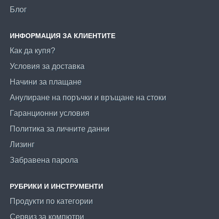
Блог
ИНФОРМАЦИЯ ЗА КЛИЕНТИТЕ
Как да купя?
Условия за доставка
Начини за плащане
Анулиране на поръчки и връщане на стоки
Гаранционни условия
Политика за личните данни
Лизинг
Забравена парола
РУБРИКИ И ИНСТРУМЕНТИ
Продукти по категории
Сервиз за компютри