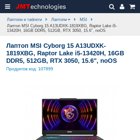
Лаптопи и таблети
Лаптопи
MSI
Лаптоп MSI Cyborg 15 A13UDXK-1819XBG, Raptor Lake i5-
13420H, 16GB DDR5, 512GB, RTX 3050, 15.6", noOS
Лаптоп MSI Cyborg 15 A13UDXK-
1819XBG, Raptor Lake i5-13420H, 16GB
DDR5, 512GB, RTX 3050, 15.6", noOS
Продуктов код:
107899