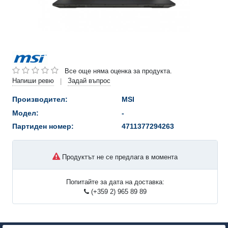
Все още няма оценка за продукта.
Напиши ревю
Задай въпрос
|
Производител:
MSI
Модел:
-
Партиден номер:
4711377294263
Продуктът не се предлага в момента
Попитайте за дата на доставка:
(+359 2) 965 89 89