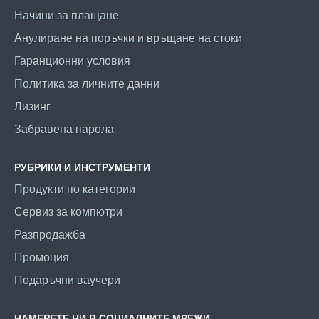
Начини за плащане
Анулиране на поръчки и връщане на стоки
Гаранционни условия
Политика за личните данни
Лизинг
Забравена парола
РУБРИКИ И ИНСТРУМЕНТИ
Продукти по категории
Сервиз за компютри
Разпродажба
Промоция
Подаръчни ваучери
НАМЕРЕТЕ НИ В СОЦИАЛНИТЕ МРЕЖИ