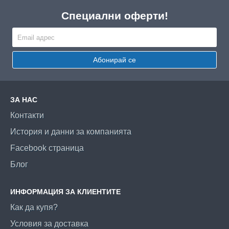
Специални оферти!
Абонирай се
ЗА НАС
Контакти
История и данни за компанията
Facebook страница
Блог
ИНФОРМАЦИЯ ЗА КЛИЕНТИТЕ
Как да купя?
Условия за доставка