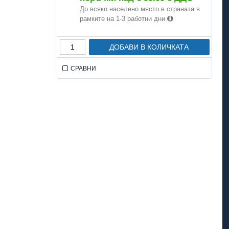
До всяко населено място в страната в
рамките на 1-3 работни дни
ДОБАВИ В КОЛИЧКАТА
СРАВНИ