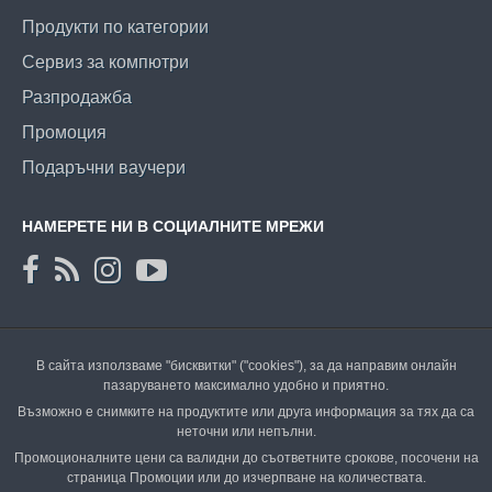
Продукти по категории
Сервиз за компютри
Разпродажба
Промоция
Подаръчни ваучери
НАМЕРЕТЕ НИ В СОЦИАЛНИТЕ МРЕЖИ
В сайта използваме "бисквитки" ("cookies"), за да направим онлайн
пазаруването максимално удобно и приятно.
Възможно е снимките на продуктите или друга информация за тях да са
неточни или непълни.
Промоционалните цени са валидни до съответните срокове, посочени на
страница Промоции или до изчерпване на количествата.