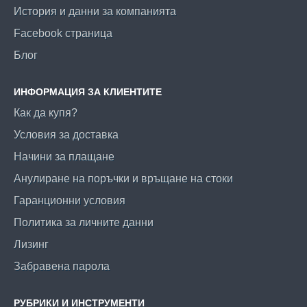
История и данни за компанията
Facebook страница
Блог
ИНФОРМАЦИЯ ЗА КЛИЕНТИТЕ
Как да купя?
Условия за доставка
Начини за плащане
Анулиране на поръчки и връщане на стоки
Гаранционни условия
Политика за личните данни
Лизинг
Забравена парола
РУБРИКИ И ИНСТРУМЕНТИ