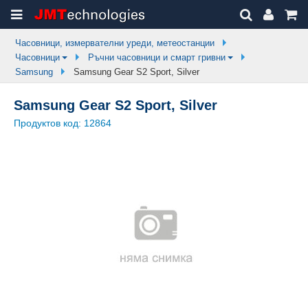
Часовници, измервателни уреди, метеостанции
Часовници
Ръчни часовници и смарт гривни
Samsung
Samsung Gear S2 Sport, Silver
Samsung Gear S2 Sport, Silver
Продуктов код:
12864