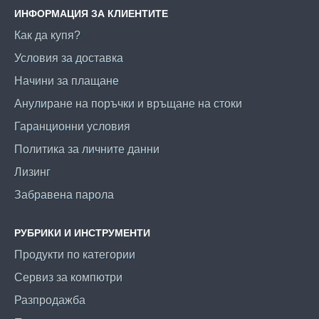
ИНФОРМАЦИЯ ЗА КЛИЕНТИТЕ
Как да купя?
Условия за доставка
Начини за плащане
Анулиране на поръчки и връщане на стоки
Гаранционни условия
Политика за личните данни
Лизинг
Забравена парола
РУБРИКИ И ИНСТРУМЕНТИ
Продукти по категории
Сервиз за компютри
Разпродажба