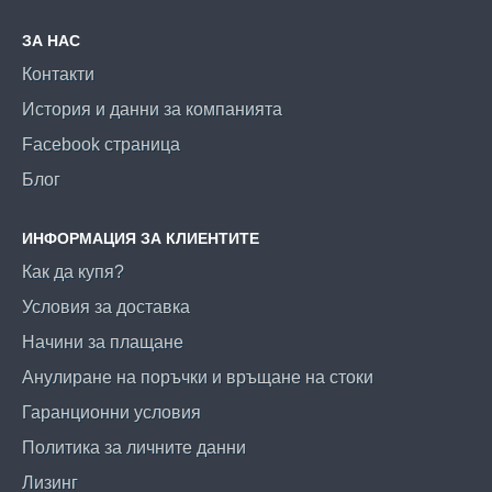
ЗА НАС
Контакти
История и данни за компанията
Facebook страница
Блог
ИНФОРМАЦИЯ ЗА КЛИЕНТИТЕ
Как да купя?
Условия за доставка
Начини за плащане
Анулиране на поръчки и връщане на стоки
Гаранционни условия
Политика за личните данни
Лизинг