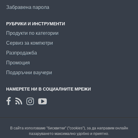
Забравена парола
РУБРИКИ И ИНСТРУМЕНТИ
Продукти по категории
Сервиз за компютри
Разпродажба
Промоция
Подаръчни ваучери
НАМЕРЕТЕ НИ В СОЦИАЛНИТЕ МРЕЖИ
В сайта използваме "бисквитки" ("cookies"), за да направим онлайн
пазаруването максимално удобно и приятно.