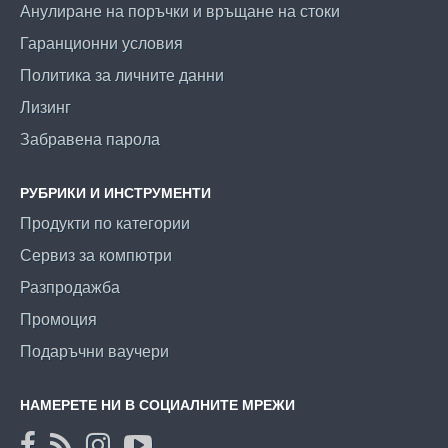
Анулиране на поръчки и връщане на стоки
Гаранционни условия
Политика за личните данни
Лизинг
Забравена парола
РУБРИКИ И ИНСТРУМЕНТИ
Продукти по категории
Сервиз за компютри
Разпродажба
Промоция
Подаръчни ваучери
НАМЕРЕТЕ НИ В СОЦИАЛНИТЕ МРЕЖИ