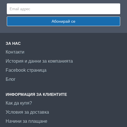
Абонирай се
ЗА НАС
Контакти
История и данни за компанията
Facebook страница
Блог
ИНФОРМАЦИЯ ЗА КЛИЕНТИТЕ
Как да купя?
Условия за доставка
Начини за плащане